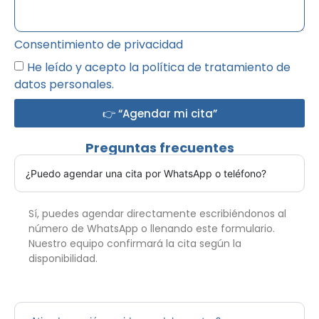
Consentimiento de privacidad
He leído y acepto la política de tratamiento de
datos personales.
👉 “Agendar mi cita”
Preguntas frecuentes
¿Puedo agendar una cita por WhatsApp o teléfono?
Sí, puedes agendar directamente escribiéndonos al
número de WhatsApp o llenando este formulario.
Nuestro equipo confirmará la cita según la
disponibilidad.