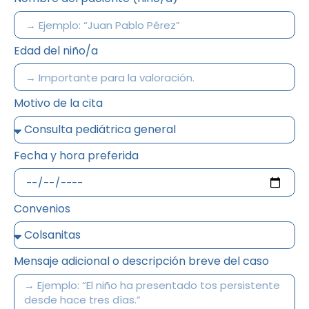
Edad del niño/a
Motivo de la cita
Fecha y hora preferida
Convenios
Mensaje adicional o descripción breve del caso