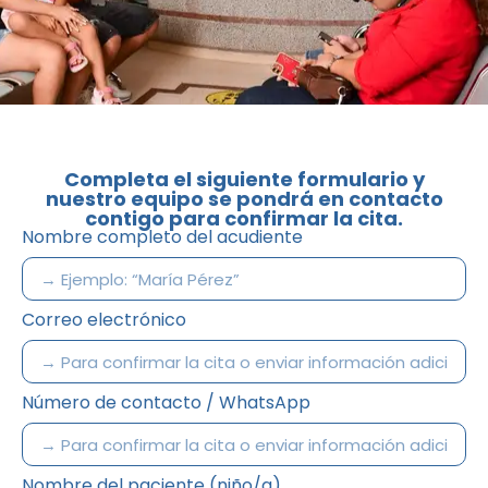
Completa el siguiente formulario y
nuestro equipo se pondrá en contacto
contigo para confirmar la cita.
Nombre completo del acudiente
Correo electrónico
Número de contacto / WhatsApp
Nombre del paciente (niño/a)